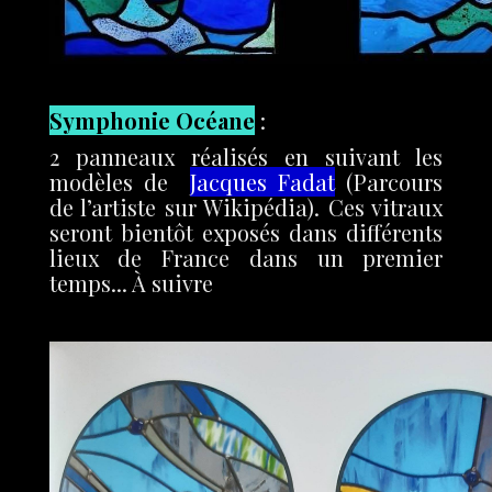
Symphonie Océane
:
2 panneaux réalisés en suivant les
modèles de
Jacques Fadat
(Parcours
de l’artiste sur Wikipédia). Ces vitraux
seront bientôt exposés dans différents
lieux de France dans un premier
temps... À suivre