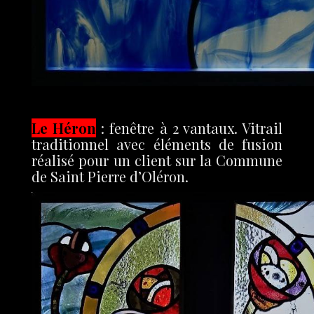
Le Héron
: fenêtre à 2 vantaux. Vitrail
traditionnel avec éléments de fusion
réalisé pour un client sur la Commune
de Saint Pierre d’Oléron.