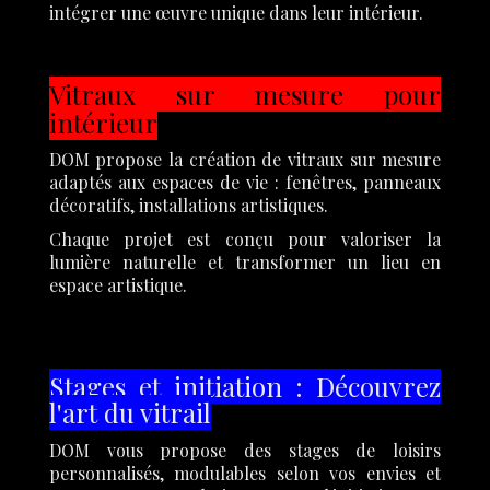
intégrer une œuvre unique dans leur intérieur.
Vitraux sur mesure pour
intérieur
DOM propose la création de vitraux sur mesure
adaptés aux espaces de vie : fenêtres, panneaux
décoratifs, installations artistiques.
Chaque projet est conçu pour valoriser la
lumière naturelle et transformer un lieu en
espace artistique.
Stages et initiation : Découvrez
l'art du vitrail
DOM vous propose des stages de loisirs
personnalisés, modulables selon vos envies et