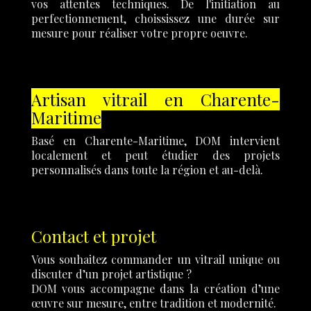
vos attentes techniques. De l'initiation au
perfectionnement, choississez une durée sur
mesure pour réaliser votre propre oeuvre.
Artisan vitrail en Charente-
Maritime
Basé en Charente-Maritime, DOM intervient
localement et peut étudier des projets
personnalisés dans toute la région et au-delà.
Contact et projet
Vous souhaitez commander un vitrail unique ou
discuter d’un projet artistique ?
DOM vous accompagne dans la création d’une
œuvre sur mesure, entre tradition et modernité.