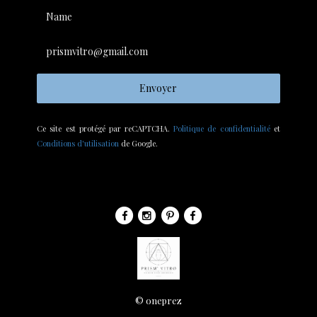
Name
prismvitro@gmail.com
Envoyer
Ce site est protégé par reCAPTCHA.
Politique de confidentialité
et
Conditions d'utilisation
de Google.
© oneprez