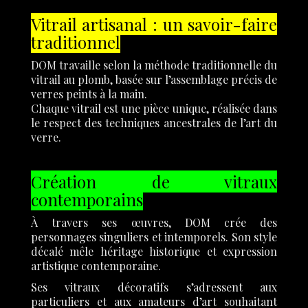
Vitrail artisanal : un savoir-faire
traditionnel
DOM travaille selon la méthode traditionnelle du
vitrail au plomb, basée sur l’assemblage précis de
verres peints à la main.
Chaque vitrail est une pièce unique, réalisée dans
le respect des techniques ancestrales de l’art du
verre.
Création de vitraux
contemporains
À travers ses œuvres, DOM crée des
personnages singuliers et intemporels. Son style
décalé mêle héritage historique et expression
artistique contemporaine.
Ses vitraux décoratifs s’adressent aux
particuliers et aux amateurs d’art souhaitant